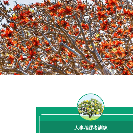
人事考課者訓練