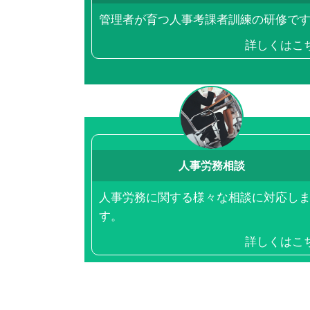
管理者が育つ人事考課者訓練の研修で
詳しくはこ
人事労務相談
人事労務に関する様々な相談に対応し
す。
詳しくはこ