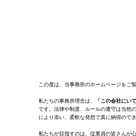
この度は、当事務所のホームページをご
私たちの事務所理念は、
「この会社にい
です。法律や制度、ルールの遵守は当然
により添い、柔軟な発想で真に納得ので
私たちが目指すのは、従業員の皆さんが