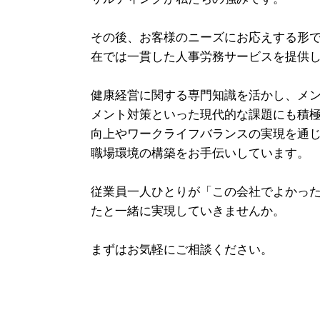
その後、お客様のニーズにお応えする形で
在では一貫した人事労務サービスを提供
健康経営に関する専門知識を活かし、メ
メント対策といった現代的な課題にも積
向上やワークライフバランスの実現を通
職場環境の構築をお手伝いしています。
従業員一人ひとりが「この会社でよかっ
たと一緒に実現していきませんか。
まずはお気軽にご相談ください。