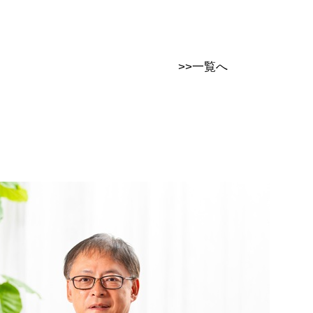
>>一覧へ