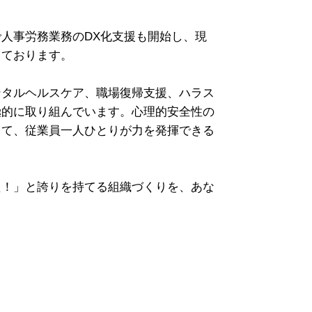
人事労務業務のDX化支援も開始し、現
しております。
ンタルヘルスケア、職場復帰支援、ハラス
極的に取り組んでいます。心理的安全性の
じて、従業員一人ひとりが力を発揮できる
た！」と誇りを持てる組織づくりを、あな