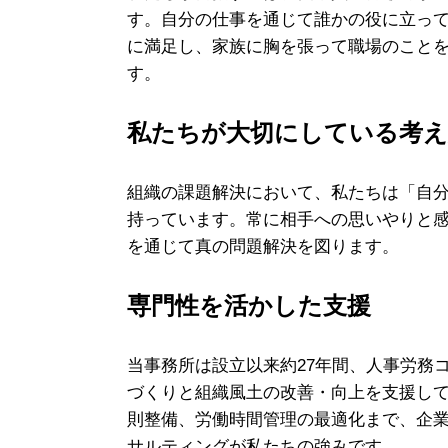
す。自分の仕事を通じて誰かの役に立っ
に満足し、家族に胸を張って職場のこと
す。
私たちが大切にしている考え
組織の課題解決において、私たちは「自
持っています。常に相手への思いやりと
を通じて真の問題解決を図ります。
専門性を活かした支援
当事務所は設立以来約27年間、人事労務
づくりと組織風土の改善・向上を支援し
則整備、労働時間管理の最適化まで、企
サルティングが私たちの強みです。