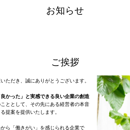
お知らせ
ご挨拶
覧いただき、誠にありがとうございます。
て良かった」と実感できる良い企業の創造
のこととして、その先にある経営者の本音
きる提案を提供いたします。
心から「働きがい」を感じられる企業で