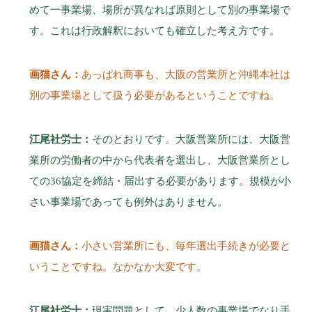
めて一事業場、場所が異なれば原則として別の事業場で
す。これは行政解釈においても確立した考え方です。
画猫さん：
あっぱれ商事も、大阪の営業所と沖縄本社は
別の事業場として扱う必要があるということですね。
江尾社労士：
そのとおりです。大阪営業所には、大阪営
業所の労働者の中から代表者を選出し、大阪営業所とし
ての36協定を締結・届出する必要があります。規模が小
さい事業場であっても例外はありません。
画猫さん：
小さい営業所にも、毎年選出手続きが必要と
いうことですね。なかなか大変です。
江尾社労士：
現実問題として、少人数の事業場でなり手