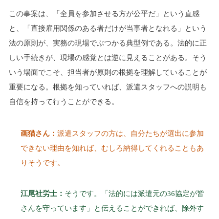
この事案は、「全員を参加させる方が公平だ」という直感
と、「直接雇用関係のある者だけが当事者となれる」という
法の原則が、実務の現場でぶつかる典型例である。法的に正
しい手続きが、現場の感覚とは逆に見えることがある。そう
いう場面でこそ、担当者が原則の根拠を理解していることが
重要になる。根拠を知っていれば、派遣スタッフへの説明も
自信を持って行うことができる。
画猫さん：
派遣スタッフの方は、自分たちが選出に参加
できない理由を知れば、むしろ納得してくれることもあ
りそうです。
江尾社労士：
そうです。「法的には派遣元の36協定が皆
さんを守っています」と伝えることができれば、除外す