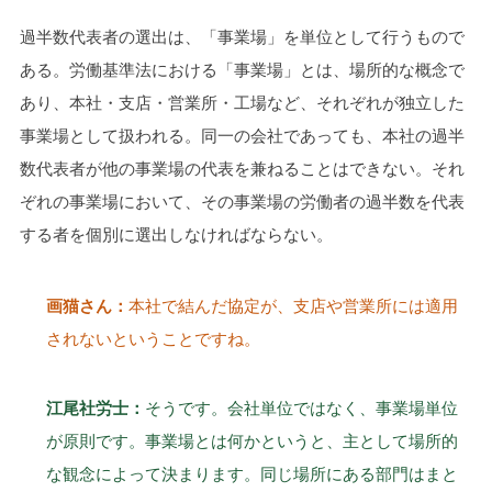
過半数代表者の選出は、「事業場」を単位として行うもので
ある。労働基準法における「事業場」とは、場所的な概念で
あり、本社・支店・営業所・工場など、それぞれが独立した
事業場として扱われる。同一の会社であっても、本社の過半
数代表者が他の事業場の代表を兼ねることはできない。それ
ぞれの事業場において、その事業場の労働者の過半数を代表
する者を個別に選出しなければならない。
画猫さん：
本社で結んだ協定が、支店や営業所には適用
されないということですね。
江尾社労士：
そうです。会社単位ではなく、事業場単位
が原則です。事業場とは何かというと、主として場所的
な観念によって決まります。同じ場所にある部門はまと