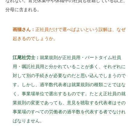
なれない。育児休業中や休職中の社員も在籍している以上、
分母に含まれる。
画猫さん：
正社員だけで選べばよいという誤解は、なぜ
起きるのでしょうか。
江尾社労士：
就業規則が正社員用・パートタイム社員
用・嘱託社員用と分かれていることが多く、それぞれに
対して別の手続きが必要なのだと思い込んでしまうので
す。しかし、過半数代表者は就業規則の種類ごとではな
く、事業場単位で選出するものです。たとえ正社員の就
業規則の変更であっても、意見を聴取する代表者はその
事業場のすべての労働者の過半数を代表する者でなけれ
ばなりません。